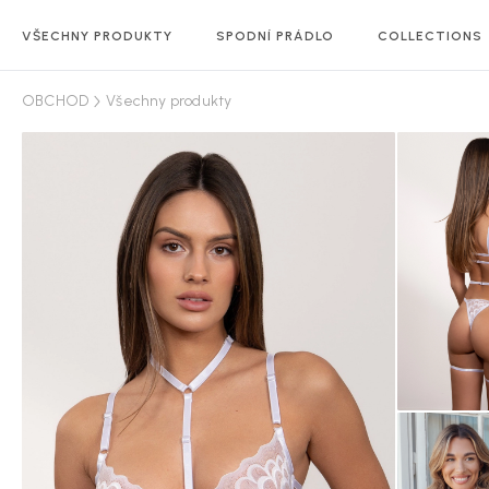
VŠECHNY PRODUKTY
SPODNÍ PRÁDLO
COLLECTIONS
OBCHOD
Všechny produkty