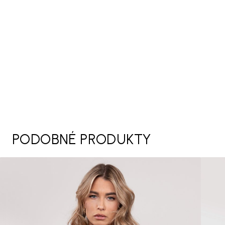
PODOBNÉ PRODUKTY