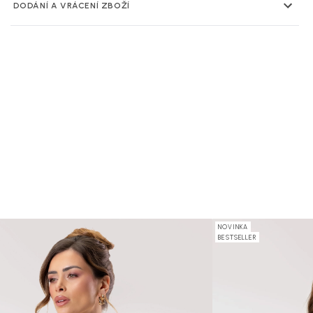
DODÁNÍ A VRÁCENÍ ZBOŽÍ
NOVINKA
BESTSELLER