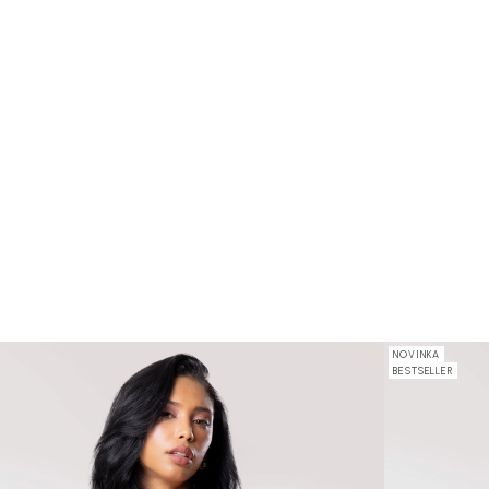
NOVINKA
BESTSELLER