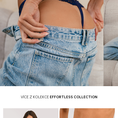
VÍCE Z KOLEKCE
EFFORTLESS COLLECTION