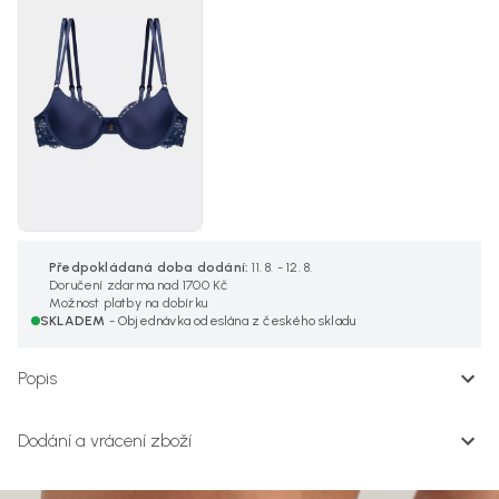
Předpokládaná doba dodání:
11. 8. - 12. 8.
Doručení zdarma nad 1700 Kč
Možnost platby na dobírku
SKLADEM
- Objednávka odeslána z českého skladu
Popis
Dodání a vrácení zboží