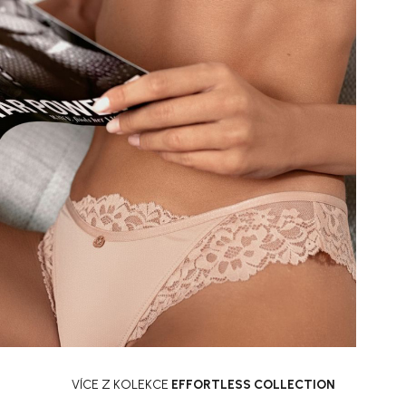
VÍCE Z KOLEKCE
EFFORTLESS COLLECTION