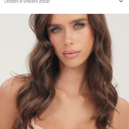
Dodání a vrácení zboží