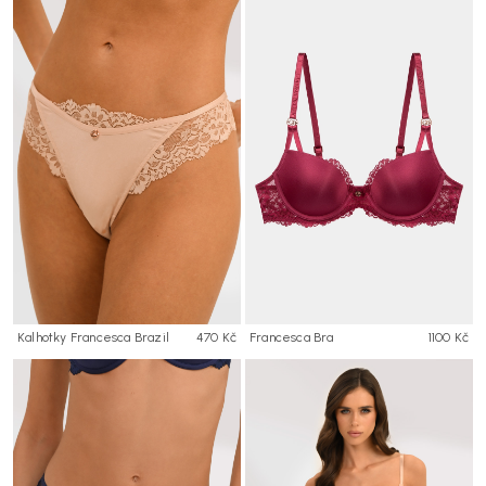
Kalhotky Francesca Brazil
470 Kč
Francesca Bra
1100 Kč