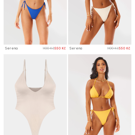
Serena
1100 Kč
550 Kč
Serena
1100 Kč
550 Kč