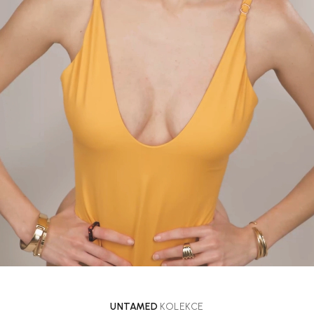
UNTAMED
KOLEKCE