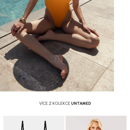
VÍCE Z KOLEKCE
UNTAMED