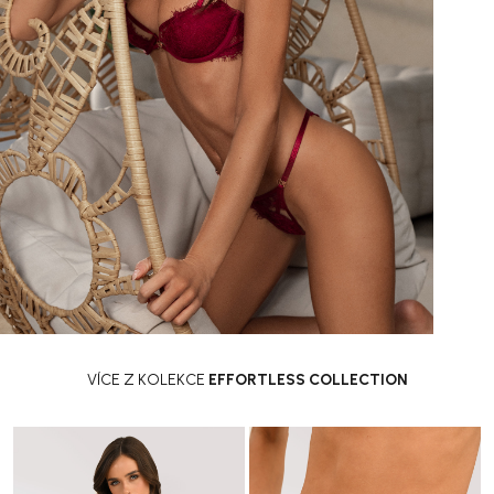
VÍCE Z KOLEKCE
EFFORTLESS COLLECTION