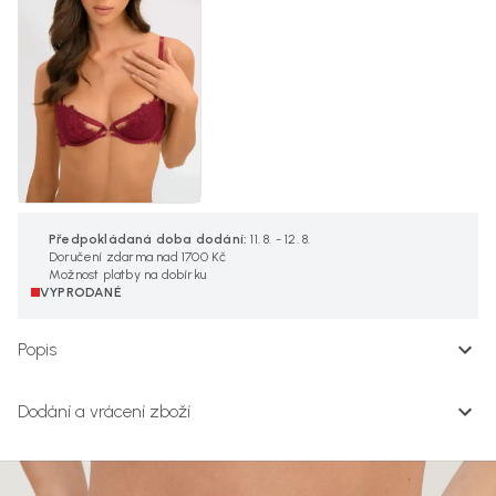
Předpokládaná doba dodání:
11. 8. - 12. 8.
Doručení zdarma nad 1700 Kč
Možnost platby na dobírku
VYPRODANÉ
Popis
Dodání a vrácení zboží