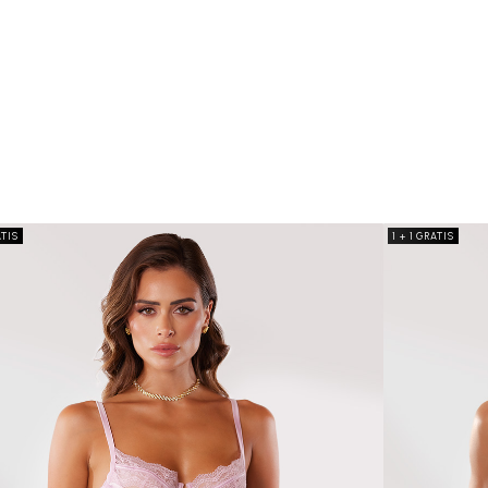
ATIS
1 + 1 GRATIS