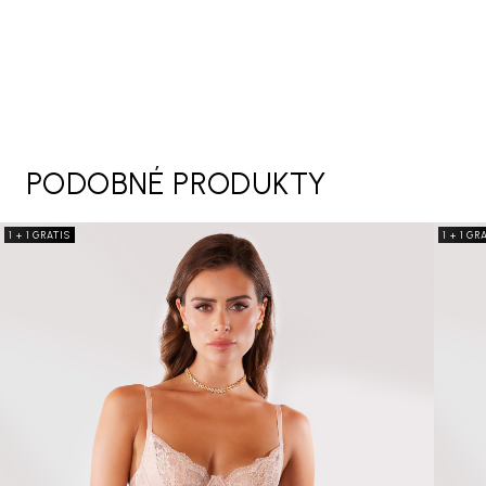
PODOBNÉ PRODUKTY
1 + 1 GRATIS
1 + 1 GR