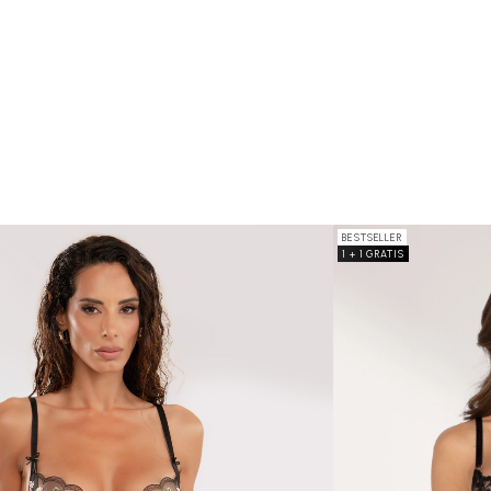
BESTSELLER
1 + 1 GRATIS