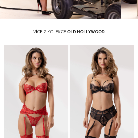
VÍCE Z KOLEKCE
OLD HOLLYWOOD