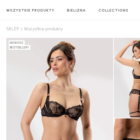
WSZYSTKIE PRODUKTY
BIELIZNA
COLLECTIONS
SKLEP
Wszystkie produkty
NOWOŚC
BESTSELLERY